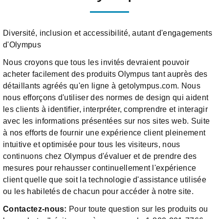
Diversité, inclusion et accessibilité, autant d'engagements
d'Olympus
Nous croyons que tous les invités devraient pouvoir
acheter facilement des produits Olympus tant auprès des
détaillants agréés qu'en ligne à getolympus.com. Nous
nous efforçons d'utiliser des normes de design qui aident
les clients à identifier, interpréter, comprendre et interagir
avec les informations présentées sur nos sites web. Suite
à nos efforts de fournir une expérience client pleinement
intuitive et optimisée pour tous les visiteurs, nous
continuons chez Olympus d'évaluer et de prendre des
mesures pour rehausser continuellement l'expérience
client quelle que soit la technologie d'assistance utilisée
ou les habiletés de chacun pour accéder à notre site.
Contactez-nous:
Pour toute question sur les produits ou